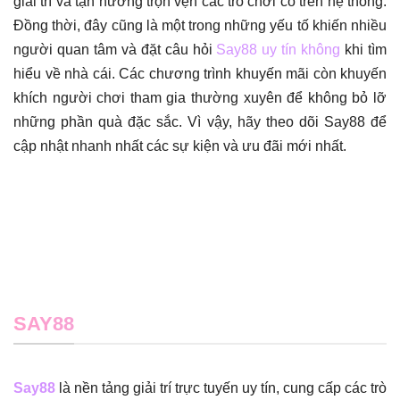
giải trí và tận hưởng trọn vẹn các trò chơi có trên hệ thống.
Đồng thời, đây cũng là một trong những yếu tố khiến nhiều
người quan tâm và đặt câu hỏi
Say88 uy tín không
khi tìm
hiểu về nhà cái. Các chương trình khuyến mãi còn khuyến
khích người chơi tham gia thường xuyên để không bỏ lỡ
những phần quà đặc sắc. Vì vậy, hãy theo dõi Say88 để
cập nhật nhanh nhất các sự kiện và ưu đãi mới nhất.
SAY88
Say88
là nền tảng giải trí trực tuyến uy tín, cung cấp các trò