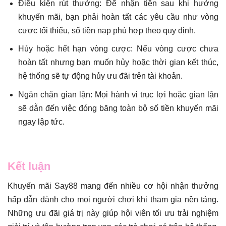
Điều kiện rút thưởng: Để nhận tiền sau khi hưởng
khuyến mãi, bạn phải hoàn tất các yêu cầu như vòng
cược tối thiểu, số tiền nạp phù hợp theo quy định.
Hủy hoặc hết hạn vòng cược: Nếu vòng cược chưa
hoàn tất nhưng bạn muốn hủy hoặc thời gian kết thúc,
hệ thống sẽ tự động hủy ưu đãi trên tài khoản.
Ngăn chặn gian lận: Mọi hành vi trục lợi hoặc gian lận
sẽ dẫn đến việc đóng băng toàn bộ số tiền khuyến mãi
ngay lập tức.
Kết luận
Khuyến mãi Say88 mang đến nhiều cơ hội nhận thưởng
hấp dẫn dành cho mọi người chơi khi tham gia nền tảng.
Những ưu đãi giá trị này giúp hội viên tối ưu trải nghiệm