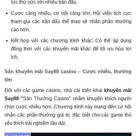
lực thử sức với nhiều trận đấu.
Cược càng nhiều, cơ hội càng lớn: Hội viên tích cực
tham gia các trận đấu thể thao sẽ nhận phần thưởng
cao hơn.
Kết hợp với các chương trình khác: Có thể áp dụng
đồng thời với các khuyến mãi khác để tối ưu hóa lợi
ích.
Săn khuyến mãi Say88 casino – Cược nhiều, thưởng
lớn
Đối với các game casino, nhà cái triển khai
khuyến mãi
Say88 “
Săn Thưởng Casino” nhằm khuyến khích người
chơi cược nhiều hơn. Chương trình này mang đến cơ hội
nhận các phần thưởng giá trị, đặc biệt cho các game thủ
yêu thích trải nghiệm lâu dài.