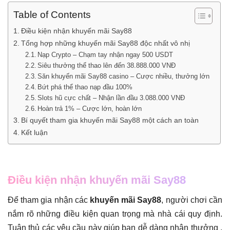
Table of Contents
Điều kiện nhận khuyến mãi Say88
Tổng hợp những khuyến mãi Say88 độc nhất vô nhị
Nạp Crypto – Chạm tay nhận ngay 500 USDT
Siêu thưởng thể thao lên đến 38.888.000 VNĐ
Săn khuyến mãi Say88 casino – Cược nhiều, thưởng lớn
Bứt phá thể thao nạp đầu 100%
Slots hũ cực chất – Nhận lần đầu 3.088.000 VNĐ
Hoàn trả 1% – Cược lớn, hoàn lớn
Bí quyết tham gia khuyến mãi Say88 một cách an toàn
Kết luận
Điều kiện nhận khuyến mãi Say88
Để tham gia nhận các
khuyến mãi Say88
, người chơi cần
nắm rõ những điều kiện quan trọng mà nhà cái quy định.
Tuân thủ các yêu cầu này giúp bạn dễ dàng nhận thưởng ,