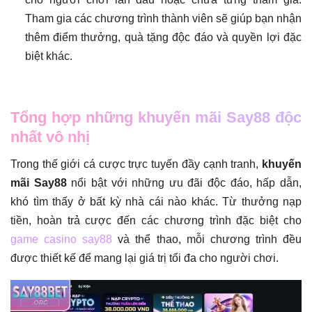
Tham gia các chương trình thành viên sẽ giúp bạn nhận
thêm điểm thưởng, quà tặng độc đáo và quyền lợi đặc
biệt khác.
Tổng hợp những khuyến mãi Say88 độc
nhất vô nhị
Trong thế giới cá cược trực tuyến đầy cạnh tranh,
khuyến
mãi Say88
nổi bật với những ưu đãi độc đáo, hấp dẫn,
khó tìm thấy ở bất kỳ nhà cái nào khác. Từ thưởng nạp
tiền, hoàn trả cược đến các chương trình đặc biệt cho
game casino say88
và thể thao, mỗi chương trình đều
được thiết kế để mang lại giá trị tối đa cho người chơi.