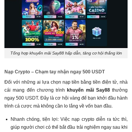
Tổng hợp khuyến mãi Say88 hấp dẫn, tăng cơ hội thắng lớn
Nạp Crypto – Chạm tay nhận ngay 500 USDT
Đối với những ai lựa chọn nạp tiền bằng tiền điện tử, nhà
cái mang đến chương trình
khuyến mãi Say88
thưởng
ngay 500 USDT. Đây là cơ hội vàng để bạn khởi đầu hành
trình cá cược mà không cần lo lắng về vốn ban đầu.
Nhanh chóng, tiện lợi: Việc nạp crypto diễn ra tức thì,
giúp người chơi có thể bắt đầu trải nghiệm ngay sau khi