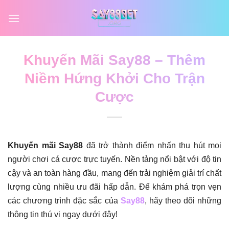
Bỏ
qua
nội
dung
Khuyến Mãi Say88 – Thêm
Niềm Hứng Khởi Cho Trận
Cược
Khuyến mãi Say88
đã trở thành điểm nhấn thu hút mọi
người chơi cá cược trực tuyến. Nền tảng nổi bật với độ tin
cậy và an toàn hàng đầu, mang đến trải nghiệm giải trí chất
lượng cùng nhiều ưu đãi hấp dẫn. Để khám phá trọn vẹn
các chương trình đặc sắc của
Say88
, hãy theo dõi những
thông tin thú vị ngay dưới đây!