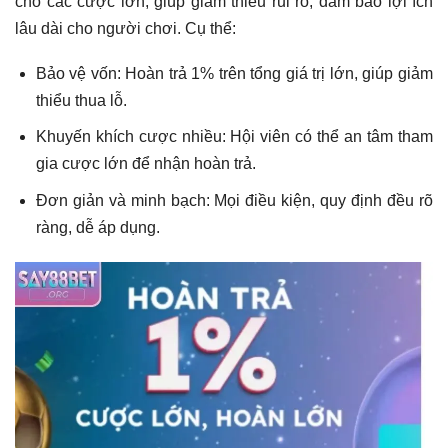
cho các cược lớn, giúp giảm thiểu rủi ro, đảm bảo lợi ích
lâu dài cho người chơi. Cụ thể:
Bảo vệ vốn: Hoàn trả 1% trên tổng giá trị lớn, giúp giảm
thiểu thua lỗ.
Khuyến khích cược nhiều: Hội viên có thể an tâm tham
gia cược lớn để nhận hoàn trả.
Đơn giản và minh bạch: Mọi điều kiện, quy định đều rõ
ràng, dễ áp dụng.