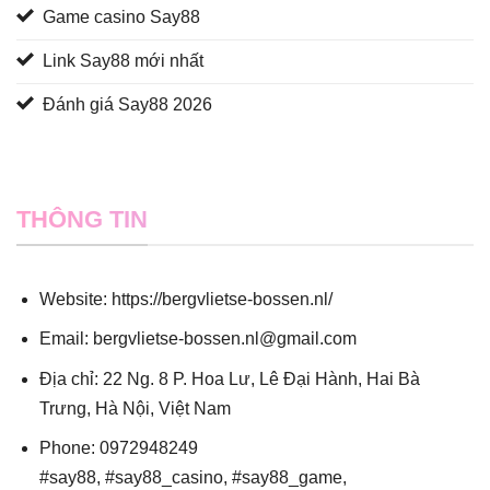
Game casino Say88
Link Say88 mới nhất
Đánh giá Say88 2026
THÔNG TIN
Website: https://bergvlietse-bossen.nl/
Email:
bergvlietse-bossen.nl@gmail.com
Địa chỉ: 22 Ng. 8 P. Hoa Lư, Lê Đại Hành, Hai Bà
Trưng, Hà Nội, Việt Nam
Phone: 0972948249
#say88, #say88_casino, #say88_game,