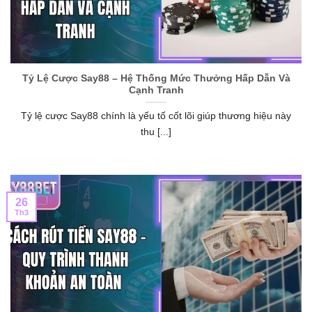
Tỷ Lệ Cược Say88 – Hệ Thống Mức Thưởng Hấp Dẫn Và
Cạnh Tranh
Tỷ lệ cược Say88 chính là yếu tố cốt lõi giúp thương hiệu này
thu [...]
26
Th3