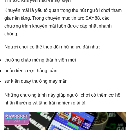
Tin tức khuyến mãi và sự kiện
Khuyến mãi là yếu tố quan trọng thu hút người chơi tham
gia nền tảng. Trong chuyên mục tin tức SAY88, các
chương trình khuyến mãi luôn được cập nhật nhanh
chóng.
Người chơi có thể theo dõi những ưu đãi như:
thưởng chào mừng thành viên mới
hoàn tiền cược hàng tuần
sự kiện quay thưởng may mắn
Những chương trình này giúp người chơi có thêm cơ hội
nhận thưởng và tăng trải nghiệm giải trí.