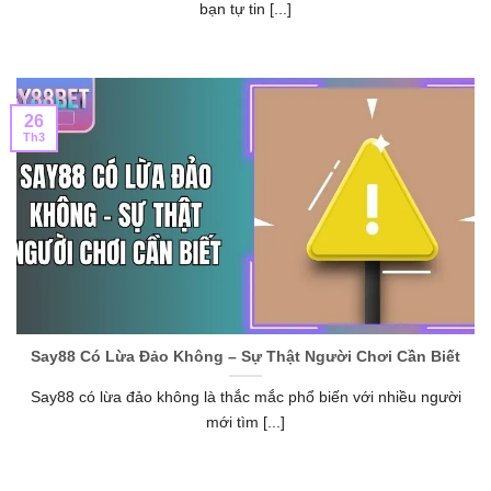
bạn tự tin [...]
26
Th3
Say88 Có Lừa Đảo Không – Sự Thật Người Chơi Cần Biết
Say88 có lừa đảo không là thắc mắc phổ biến với nhiều người
mới tìm [...]