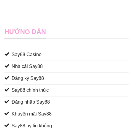
HƯỚNG DẪN
Say88 Casino
Nhà cái Say88
Đăng ký Say88
Say88 chính thức
Đăng nhập Say88
Khuyến mãi Say88
Say88 uy tín không