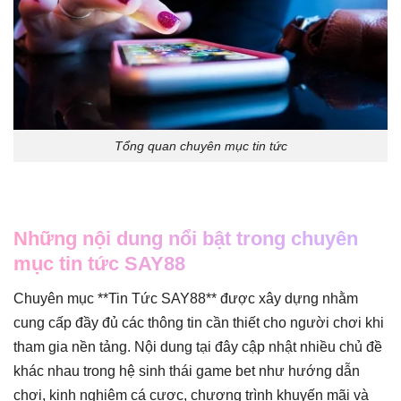
Tổng quan chuyên mục tin tức
Những nội dung nổi bật trong chuyên
mục tin tức SAY88
Chuyên mục **Tin Tức SAY88** được xây dựng nhằm
cung cấp đầy đủ các thông tin cần thiết cho người chơi khi
tham gia nền tảng. Nội dung tại đây cập nhật nhiều chủ đề
khác nhau trong hệ sinh thái game bet như hướng dẫn
chơi, kinh nghiệm cá cược, chương trình khuyến mãi và