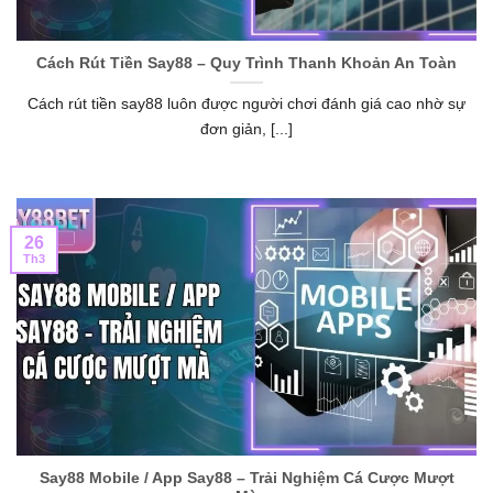
Cách Rút Tiền Say88 – Quy Trình Thanh Khoản An Toàn
Cách rút tiền say88 luôn được người chơi đánh giá cao nhờ sự
đơn giản, [...]
26
Th3
Say88 Mobile / App Say88 – Trải Nghiệm Cá Cược Mượt