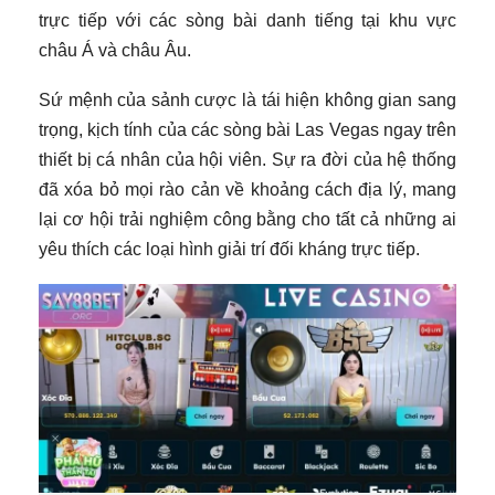
trực tiếp với các sòng bài danh tiếng tại khu vực
châu Á và châu Âu.
Sứ mệnh của sảnh cược là tái hiện không gian sang
trọng, kịch tính của các sòng bài Las Vegas ngay trên
thiết bị cá nhân của hội viên. Sự ra đời của hệ thống
đã xóa bỏ mọi rào cản về khoảng cách địa lý, mang
lại cơ hội trải nghiệm công bằng cho tất cả những ai
yêu thích các loại hình giải trí đối kháng trực tiếp.