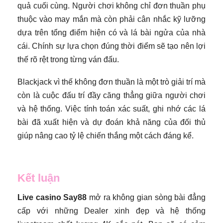
quả cuối cùng. Người chơi không chỉ đơn thuần phụ
thuộc vào may mắn mà còn phải cân nhắc kỹ lưỡng
dựa trên tổng điểm hiện có và lá bài ngửa của nhà
cái. Chính sự lựa chọn đúng thời điểm sẽ tạo nên lợi
thế rõ rệt trong từng ván đấu.
Blackjack vì thế không đơn thuần là một trò giải trí mà
còn là cuộc đấu trí đầy căng thẳng giữa người chơi
và hệ thống. Việc tính toán xác suất, ghi nhớ các lá
bài đã xuất hiện và dự đoán khả năng của đối thủ
giúp nâng cao tỷ lệ chiến thắng một cách đáng kể.
Kết luận
Live casino Say88
mở ra không gian sòng bài đẳng
cấp với những Dealer xinh đẹp và hệ thống