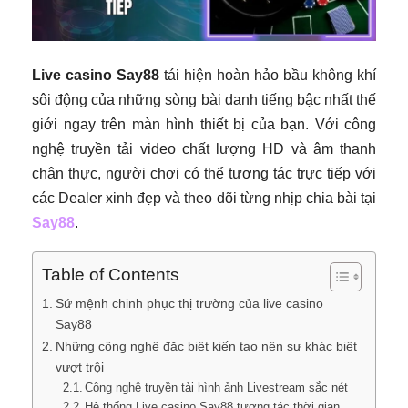
Live casino Say88
tái hiện hoàn hảo bầu không khí
sôi động của những sòng bài danh tiếng bậc nhất thế
giới ngay trên màn hình thiết bị của bạn. Với công
nghệ truyền tải video chất lượng HD và âm thanh
chân thực, người chơi có thể tương tác trực tiếp với
các Dealer xinh đẹp và theo dõi từng nhịp chia bài tại
Say88
.
Table of Contents
Sứ mệnh chinh phục thị trường của live casino
Say88
Những công nghệ đặc biệt kiến tạo nên sự khác biệt
vượt trội
Công nghệ truyền tải hình ảnh Livestream sắc nét
Hệ thống Live casino Say88 tương tác thời gian