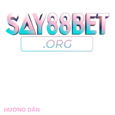
HƯỚNG DẪN