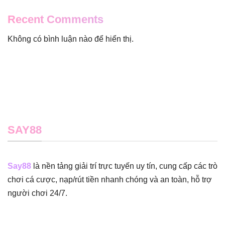
Recent Comments
Không có bình luận nào để hiển thị.
SAY88
Say88
là nền tảng giải trí trực tuyến uy tín, cung cấp các trò
chơi cá cược, nạp/rút tiền nhanh chóng và an toàn, hỗ trợ
người chơi 24/7.