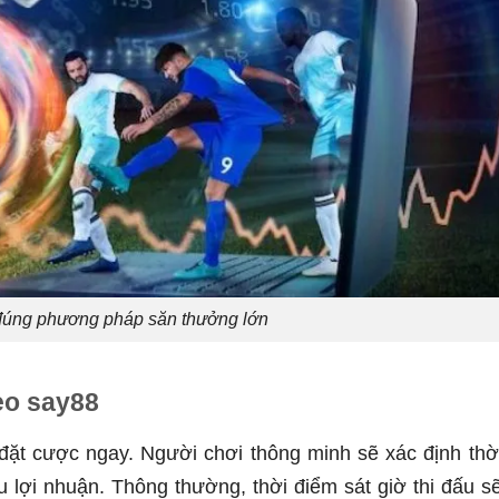
đúng phương pháp săn thưởng lớn
èo say88
đặt cược ngay. Người chơi thông minh sẽ xác định thờ
 lợi nhuận. Thông thường, thời điểm sát giờ thi đấu s