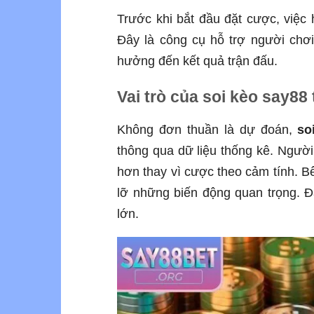
Trước khi bắt đầu đặt cược, việc 
Đây là công cụ hỗ trợ người chơi
hưởng đến kết quả trận đấu.
Vai trò của soi kèo say88
Không đơn thuần là dự đoán,
so
thông qua dữ liệu thống kê. Người
hơn thay vì cược theo cảm tính. Bê
lỡ những biến động quan trọng. Đâ
lớn.