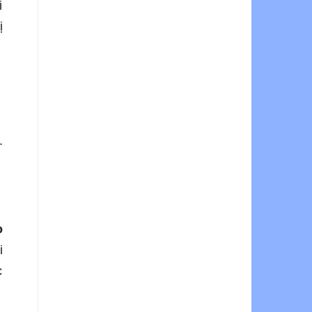
i
ị
.
o
i
c