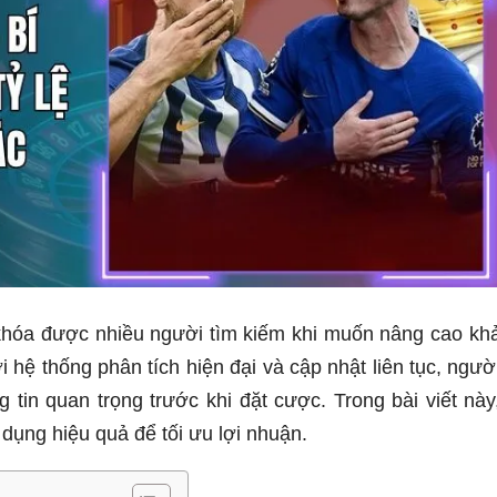
khóa được nhiều người tìm kiếm khi muốn nâng cao kh
 hệ thống phân tích hiện đại và cập nhật liên tục, ngườ
 tin quan trọng trước khi đặt cược. Trong bài viết này
dụng hiệu quả để tối ưu lợi nhuận.