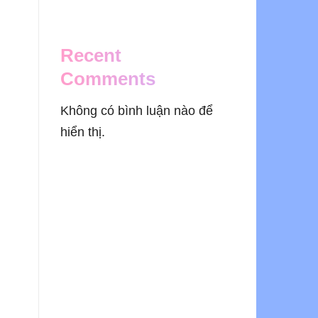
Recent
Comments
Không có bình luận nào để
hiển thị.