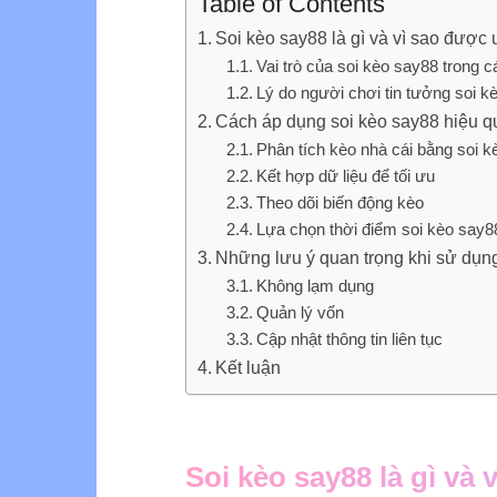
Table of Contents
Soi kèo say88 là gì và vì sao được
Vai trò của soi kèo say88 trong 
Lý do người chơi tin tưởng soi 
Cách áp dụng soi kèo say88 hiệu qu
Phân tích kèo nhà cái bằng soi 
Kết hợp dữ liệu để tối ưu
Theo dõi biến động kèo
Lựa chọn thời điểm soi kèo say8
Những lưu ý quan trọng khi sử dụn
Không lạm dụng
Quản lý vốn
Cập nhật thông tin liên tục
Kết luận
Soi kèo say88 là gì và