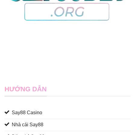
HƯỚNG DẪN
Say88 Casino
Nhà cái Say88