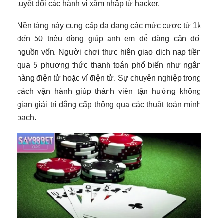
tuyệt đối các hành vi xâm nhập từ hacker.
Nền tảng này cung cấp đa dạng các mức cược từ 1k
đến 50 triệu đồng giúp anh em dễ dàng cân đối
nguồn vốn. Người chơi thực hiện giao dịch nạp tiền
qua 5 phương thức thanh toán phổ biến như ngân
hàng điện tử hoặc ví điện tử. Sự chuyên nghiệp trong
cách vận hành giúp thành viên tận hưởng không
gian giải trí đẳng cấp thông qua các thuật toán minh
bạch.