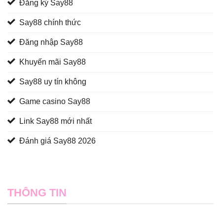
Đăng ký Say88
Say88 chính thức
Đăng nhập Say88
Khuyến mãi Say88
Say88 uy tín không
Game casino Say88
Link Say88 mới nhất
Đánh giá Say88 2026
THÔNG TIN