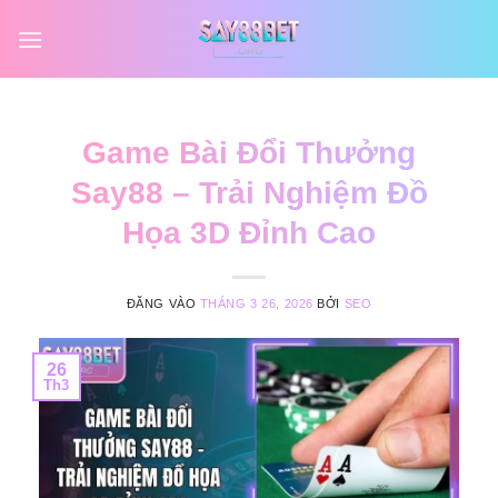
Bỏ
qua
nội
dung
Game Bài Đổi Thưởng
Say88 – Trải Nghiệm Đồ
Họa 3D Đỉnh Cao
ĐĂNG VÀO
THÁNG 3 26, 2026
BỞI
SEO
26
Th3