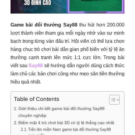
Game bài đổi thưởng Say88
thu hút hơn 200.000
lượt thành viên tham gia mỗi ngày nhờ vào sự minh
bạch trong từng ván đấu trí. Hội viên có thể lựa chọn
hàng chục trò chơi bài dân gian phổ biến với tỷ lệ ăn
thưởng cạnh tranh lên mức 1:1 cực lớn. Trong bài
viết sau
Say88
sẽ hướng dẫn người dùng cách thức
làm chủ các bàn chơi cũng như mẹo săn tiền thưởng
hiệu quả nhất.
Table of Contents
Giới thiệu chi tiết game bài đổi thưởng Say88
chuyên nghiệp
Điểm mặt 4 trò chơi bài 3D có tỷ lệ thắng cao nhất
Tiến lên miền Nam game bài đổi thưởng Say88