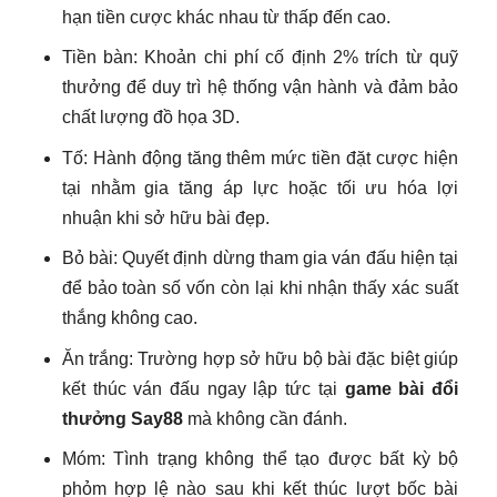
hạn tiền cược khác nhau từ thấp đến cao.
Tiền bàn: Khoản chi phí cố định 2% trích từ quỹ
thưởng để duy trì hệ thống vận hành và đảm bảo
chất lượng đồ họa 3D.
Tố: Hành động tăng thêm mức tiền đặt cược hiện
tại nhằm gia tăng áp lực hoặc tối ưu hóa lợi
nhuận khi sở hữu bài đẹp.
Bỏ bài: Quyết định dừng tham gia ván đấu hiện tại
để bảo toàn số vốn còn lại khi nhận thấy xác suất
thắng không cao.
Ăn trắng: Trường hợp sở hữu bộ bài đặc biệt giúp
kết thúc ván đấu ngay lập tức tại
game bài đổi
thưởng Say88
mà không cần đánh.
Móm: Tình trạng không thể tạo được bất kỳ bộ
phỏm hợp lệ nào sau khi kết thúc lượt bốc bài