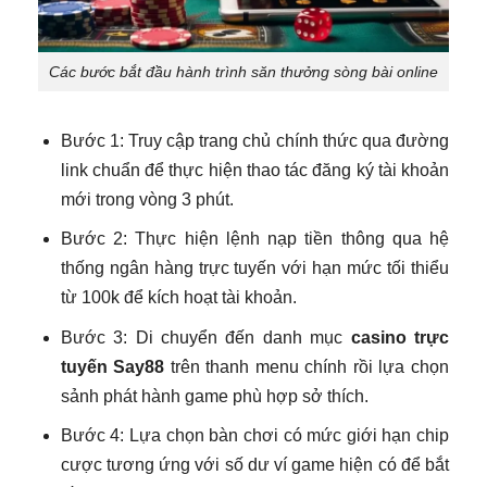
Các bước bắt đầu hành trình săn thưởng sòng bài online
Bước 1: Truy cập trang chủ chính thức qua đường
link chuẩn để thực hiện thao tác đăng ký tài khoản
mới trong vòng 3 phút.
Bước 2: Thực hiện lệnh nạp tiền thông qua hệ
thống ngân hàng trực tuyến với hạn mức tối thiểu
từ 100k để kích hoạt tài khoản.
Bước 3: Di chuyển đến danh mục
casino trực
tuyến Say88
trên thanh menu chính rồi lựa chọn
sảnh phát hành game phù hợp sở thích.
Bước 4: Lựa chọn bàn chơi có mức giới hạn chip
cược tương ứng với số dư ví game hiện có để bắt