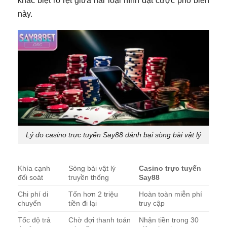
khác biệt rõ rệt giữa hai loại hình đặt cược phổ biến
này.
Lý do casino trực tuyến Say88 đánh bại sòng bài vật lý
Khía cạnh
Sòng bài vật lý
Casino trực tuyến
đối soát
truyền thống
Say88
Chi phí di
Tốn hơn 2 triệu
Hoàn toàn miễn phí
chuyển
tiền đi lại
truy cập
Tốc độ trả
Chờ đợi thanh toán
Nhận tiền trong 30