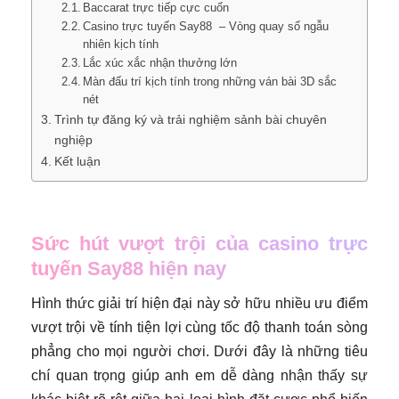
Baccarat trực tiếp cực cuốn
Casino trực tuyến Say88 – Vòng quay số ngẫu
nhiên kịch tính
Lắc xúc xắc nhận thưởng lớn
Màn đấu trí kịch tính trong những ván bài 3D sắc
nét
Trình tự đăng ký và trải nghiệm sảnh bài chuyên
nghiệp
Kết luận
Sức hút vượt trội của casino trực
tuyến Say88 hiện nay
Hình thức giải trí hiện đại này sở hữu nhiều ưu điểm
vượt trội về tính tiện lợi cùng tốc độ thanh toán sòng
phẳng cho mọi người chơi. Dưới đây là những tiêu
chí quan trọng giúp anh em dễ dàng nhận thấy sự