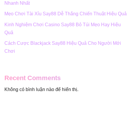
Nhanh Nhất
Mẹo Chơi Tài Xỉu Say88 Dễ Thắng Chiến Thuật Hiệu Quả
Kinh Nghiệm Chơi Casino Say88 Bỏ Túi Mẹo Hay Hiệu
Quả
Cách Cược Blackjack Say88 Hiệu Quả Cho Người Mới
Chơi
Recent Comments
Không có bình luận nào để hiển thị.