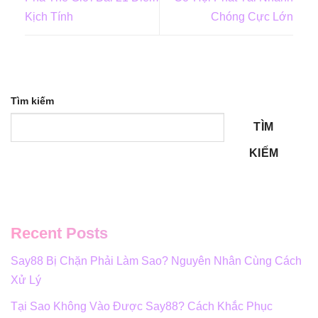
Kịch Tính
Chóng Cực Lớn
Tìm kiếm
TÌM
KIẾM
Recent Posts
Say88 Bị Chặn Phải Làm Sao? Nguyên Nhân Cùng Cách
Xử Lý
Tại Sao Không Vào Được Say88? Cách Khắc Phục