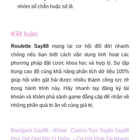
nhóm số chẵn hoặc số lẻ.
Kết luận
Roulette Say88
mang lại cơ hội đổi đời nhanh
chóng nếu bạn biết cách vận dụng linh hoạt các
phương pháp đặt cược khoa học và hợp lý. Sự tập
trung cao độ cùng khả năng phân tích dữ liệu 100%
giúp hội viên gặt hái được nhiều thành công rực rỡ
trong hành trình này. Hãy nhanh tay đăng ký tài
khoản và khám phá sảnh game đẳng cấp để nhận về
những phần quà tri ân vô cùng giá trị.
Blackjack Say88 – Khám
Casino Trực Tuyến Say88
Phá Thế Giới Bài 21 Điểm
– Cơ Hội Phát Tài Nhanh