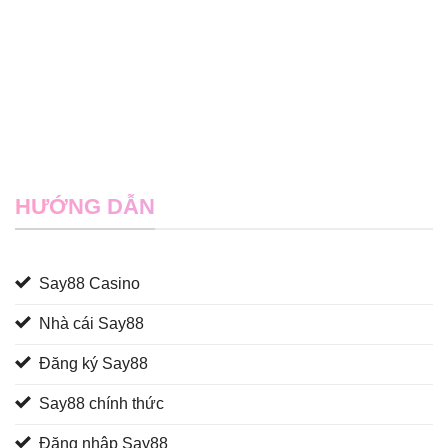
HƯỚNG DẪN
Say88 Casino
Nhà cái Say88
Đăng ký Say88
Say88 chính thức
Đăng nhập Say88